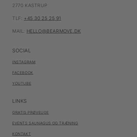
2770 KASTRUP
TLF:
+45 30 25 25 91
MAIL:
HELLO@BEARMOVE.DK
SOCIAL
INSTAGRAM
FACEBOOK
YOUTUBE
LINKS
GRATIS PRØVEUGE
EVENTS SAUNAGUS OG TRÆNING
KONTAKT