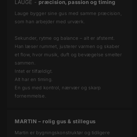
LAUGE -
præcision, passion og timing
Lauge bygger sine gus med samme præcision,
som han arbejder med urværk.
Sekunder, rytme og balance – alt er afstemt.
Han læser rummet, justerer varmen og skaber
et flow, hvor musik, duft og bevægelse smelter
sammen.
Intet er tilfældigt.
Alt har en timing.
En gus med kontrol, nærvær og skarp
fornemmelse.
MARTIN – rolig gus & stillegus
Martin er bygningskonstruktør og tidligere